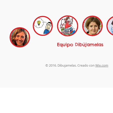
Equipo Dibújamelas
© 2016. Dibujamelas. Creado con
Wix.com