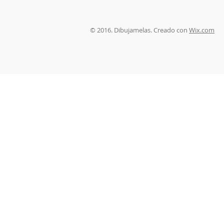
© 2016. Dibujamelas. Creado con
Wix.com