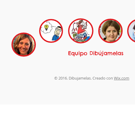
Equipo Dibújamelas
© 2016. Dibujamelas. Creado con
Wix.com